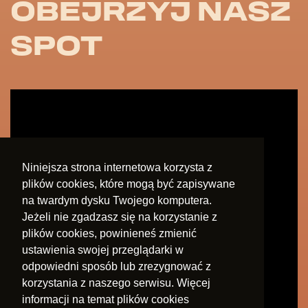
OBEJRZYJ NASZ
SPOT
Niniejsza strona internetowa korzysta z
plików cookies, które mogą być zapisywane
na twardym dysku Twojego komputera.
Jeżeli nie zgadzasz się na korzystanie z
plików cookies, powinieneś zmienić
ustawienia swojej przeglądarki w
odpowiedni sposób lub zrezygnować z
korzystania z naszego serwisu. Więcej
informacji na temat plików cookies